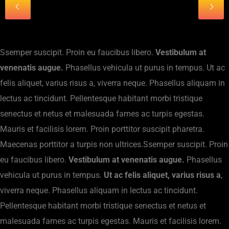
Ssemper suscipit. Proin eu faucibus libero.
Vestibulum at
venenatis augue.
Phasellus vehicula ut purus in tempus. Ut ac
felis aliquet, varius risus a, viverra neque. Phasellus aliquam in
lectus ac tincidunt. Pellentesque habitant morbi tristique
senectus et netus et malesuada fames ac turpis egestas.
Mauris et facilisis lorem. Proin porttitor suscipit pharetra.
Maecenas porttitor a turpis non ultrices.Ssemper suscipit. Proin
eu faucibus libero.
Vestibulum at venenatis augue.
Phasellus
vehicula ut purus in tempus.
Ut ac felis aliquet, varius risus a
,
viverra neque. Phasellus aliquam in lectus ac tincidunt.
Pellentesque habitant morbi tristique senectus et netus et
malesuada fames ac turpis egestas. Mauris et facilisis lorem.