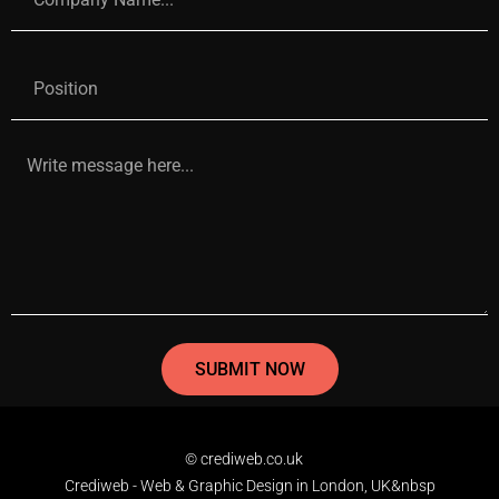
SUBMIT NOW
© crediweb.co.uk
Crediweb - Web & Graphic Design in London, UK&nbsp