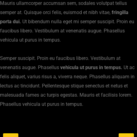
Mauris ullamcorper accumsan sem, sodales volutpat tellus
semper at. Quisque orci felis, euismod et nibh vitae,
fringilla
porta dui.
Ut bibendum nulla eget mi semper suscipit. Proin eu
faucibus libero. Vestibulum at venenatis augue. Phasellus
vehicula ut purus in tempus.
Semper suscipit. Proin eu faucibus libero. Vestibulum at
venenatis augue. Phasellus
vehicula ut purus in tempus.
Ut ac
felis aliquet, varius risus a, viverra neque. Phasellus aliquam in
lectus ac tincidunt. Pellentesque stique senectus et netus et
malesuada fames ac turpis egestas. Mauris et facilisis lorem.
Phasellus vehicula ut purus in tempus.