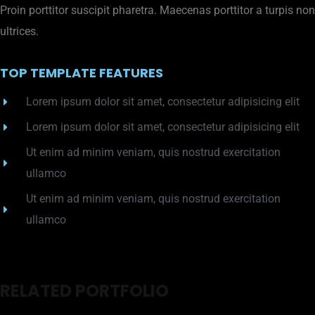
Proin porttitor suscipit pharetra. Maecenas porttitor a turpis non
ultrices.
TOP TEMPLATE FEATURES
Lorem ipsum dolor sit amet, consectetur adipisicing elit
Lorem ipsum dolor sit amet, consectetur adipisicing elit
Ut enim ad minim veniam, quis nostrud exercitation
ullamco
Ut enim ad minim veniam, quis nostrud exercitation
ullamco
RELATED PORTFOLIO